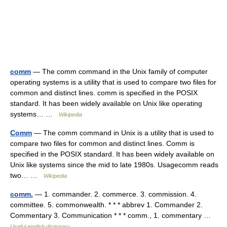
comm
— The comm command in the Unix family of computer
operating systems is a utility that is used to compare two files for
common and distinct lines. comm is specified in the POSIX
standard. It has been widely available on Unix like operating
systems… …
Wikipedia
Comm
— The comm command in Unix is a utility that is used to
compare two files for common and distinct lines. Comm is
specified in the POSIX standard. It has been widely available on
Unix like systems since the mid to late 1980s. Usagecomm reads
two… …
Wikipedia
comm.
— 1. commander. 2. commerce. 3. commission. 4.
committee. 5. commonwealth. * * * abbrev 1. Commander 2.
Commentary 3. Communication * * * comm., 1. commentary …
Useful english dictionary